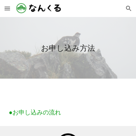
Skip to main content
Skip to navigation
お申し込み方法
●お申し込みの流れ