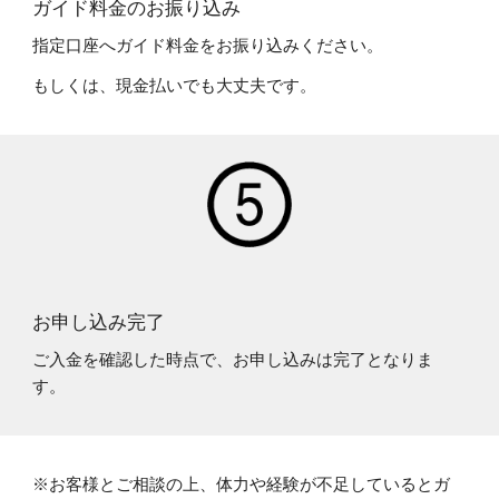
ガイド料金のお振り込み
指定口座へガイド料金をお振り込みください。
もしくは、現金払いでも大丈夫です。
お申し込み完了
ご入金を確認した時点で、お申し込みは完了となりま
す。
※お客様とご相談の上、体力や経験が不足しているとガ