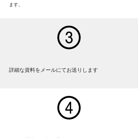
ます。
詳細な資料をメールにてお送りします