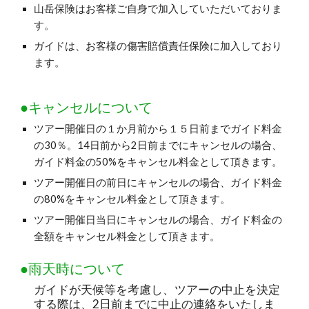
山岳保険はお客様ご自身で加入していただいておりま
す。
ガイドは、お客様の傷害賠償責任保険に加入しており
ます。
●キャンセルについて
ツアー開催日の１か月前から１５日前までガイド料金
の30％。14日前から2日前までにキャンセルの場合、
ガイド料金の50%をキャンセル料金として頂きます。
ツアー開催日の前日にキャンセルの場合、ガイド料金
の80%をキャンセル料金として頂きます。
ツアー開催日当日にキャンセルの場合、ガイド料金の
全額をキャンセル料金として頂きます。
●雨天時について
ガイドが天候等を考慮し、ツアーの中止を決定
する際は、2日前までに中止の連絡をいたしま