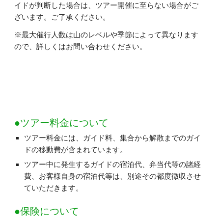
イドが判断した場合は、ツアー開催に至らない場合がご
ざいます。ご了承ください。
※最大催行人数は山のレベルや季節によって異なります
ので、詳しくはお問い合わせください。
●ツアー料金について
ツアー料金には、ガイド料、集合から解散までのガイ
ドの移動費が含まれています。
ツアー中に発生するガイドの宿泊代、弁当代等の諸経
費、お客様自身の宿泊代等は、別途その都度徴収させ
ていただきます。
●保険について