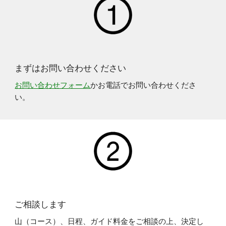
まずはお問い合わせください
お問い合わせフォーム
かお電話でお問い合わせくださ
い。
ご相談します
山（コース）、日程、ガイド料金をご相談の上、決定し