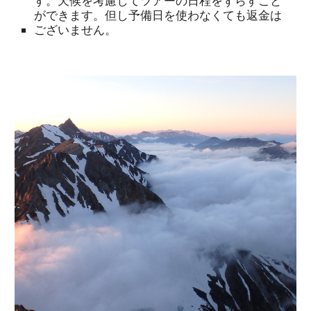
す。天候を考慮してツアーの日程をずらすこと
ができます。但し予備日を使わなくても返金は
ございません。