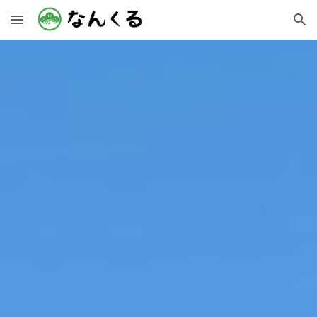
Skip to main content
Skip to navigation