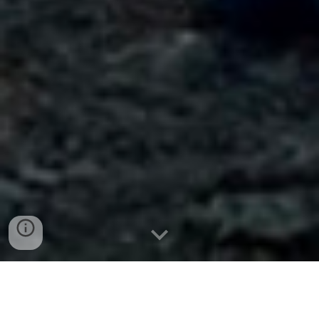
完全プライベートガイドで、山登りをもっ
と楽しく